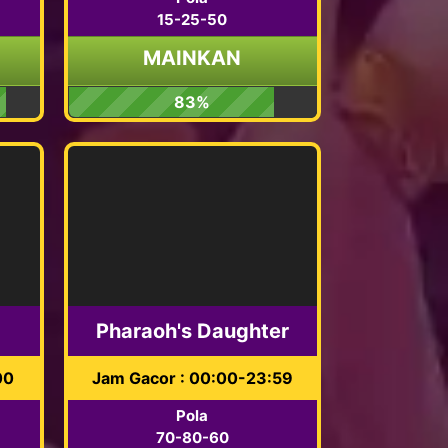
15-25-50
MAINKAN
83%
Pharaoh's Daughter
00
Jam Gacor : 00:00-23:59
Pola
70-80-60