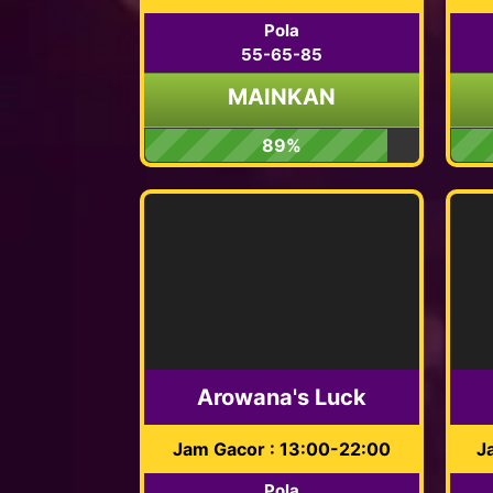
Pola
55-65-85
MAINKAN
89%
Arowana's Luck
Jam Gacor : 13:00-22:00
J
Pola