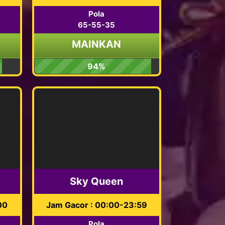
Pola
65-55-35
MAINKAN
94%
Sky Queen
00
Jam Gacor : 00:00-23:59
Pola