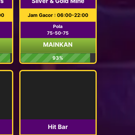
es
Silver & Gold Mine
00
Jam Gacor : 06:00-22:00
Pola
75-50-75
MAINKAN
93%
Hit Bar