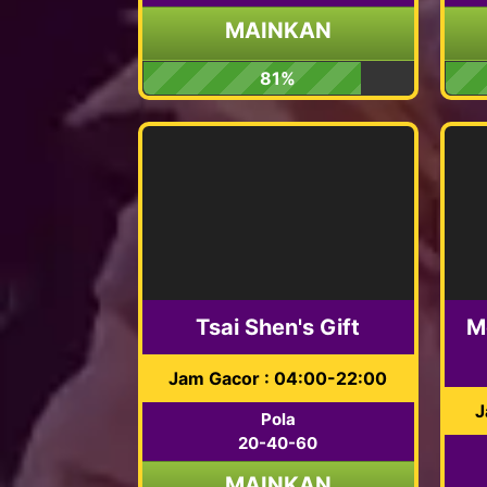
MAINKAN
81%
Tsai Shen's Gift
M
Jam Gacor : 04:00-22:00
J
Pola
20-40-60
MAINKAN