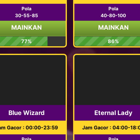
Pola
Pola
30-55-85
40-80-100
MAINKAN
MAINKAN
77%
86%
Blue Wizard
Eternal Lady
am Gacor : 00:00-23:59
Jam Gacor : 04:00-18:
Pola
Pola