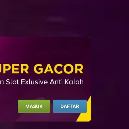
MASUK
DAFTAR