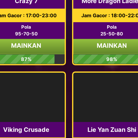
Crazy 7
More Dragon Ladi
am Gacor : 17:00-23:00
Jam Gacor : 18:00-22:
Pola
Pola
95-70-50
25-50-80
MAINKAN
MAINKAN
87%
98%
Viking Crusade
Lie Yan Zuan Shi