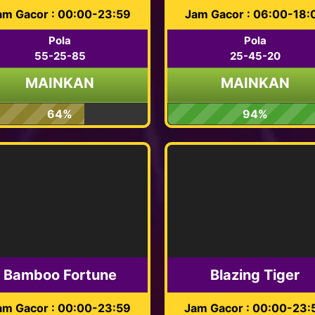
am Gacor : 00:00-23:59
Jam Gacor : 06:00-18:
Pola
Pola
55-25-85
25-45-20
MAINKAN
MAINKAN
64%
94%
Bamboo Fortune
Blazing Tiger
am Gacor : 00:00-23:59
Jam Gacor : 00:00-23: