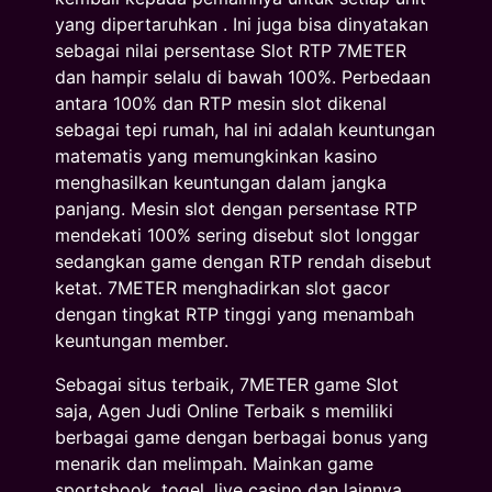
yang dipertaruhkan . Ini juga bisa dinyatakan
sebagai nilai persentase Slot RTP 7METER
dan hampir selalu di bawah 100%. Perbedaan
antara 100% dan RTP mesin slot dikenal
sebagai tepi rumah, hal ini adalah keuntungan
matematis yang memungkinkan kasino
menghasilkan keuntungan dalam jangka
panjang. Mesin slot dengan persentase RTP
mendekati 100% sering disebut slot longgar
sedangkan game dengan RTP rendah disebut
ketat. 7METER menghadirkan slot gacor
dengan tingkat RTP tinggi yang menambah
keuntungan member.
Sebagai situs terbaik, 7METER game Slot
saja, Agen Judi Online Terbaik s memiliki
berbagai game dengan berbagai bonus yang
menarik dan melimpah. Mainkan game
sportsbook, togel, live casino dan lainnya.