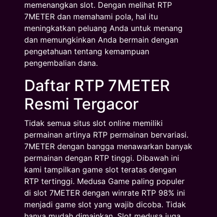
memenangkan slot. Dengan melihat RTP
7METER dan memahami pola, hal itu
meningkatkan peluang Anda untuk menang
dan memungkinkan Anda bermain dengan
pengetahuan tentang kemampuan
pengembalian dana.
Daftar RTP 7METER
Resmi Tergacor
Tidak semua situs slot online memiliki
permainan artinya RTP permainan bervariasi.
7METER dengan bangga menawarkan banyak
permainan dengan RTP tinggi. Dibawah ini
kami tampilkan game slot teratas dengan
RTP tertinggi. Medusa Game paling populer
di slot 7METER dengan winrate RTP 98% ini
menjadi game slot yang wajib dicoba. Tidak
hanya mudah dimainkan, Slot medusa juga