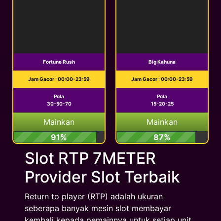
Fortune Rush
Big Kahuna
Jam Gacor : 00:00-23:59
Jam Gacor : 00:00-23:59
Pola
Pola
30-50-70
15-20-25
Mainkan
Mainkan
91%
87%
Slot RTP 7METER
Provider Slot Terbaik
Return to player (RTP) adalah ukuran
seberapa banyak mesin slot membayar
kembali kepada pemainnya untuk setiap unit